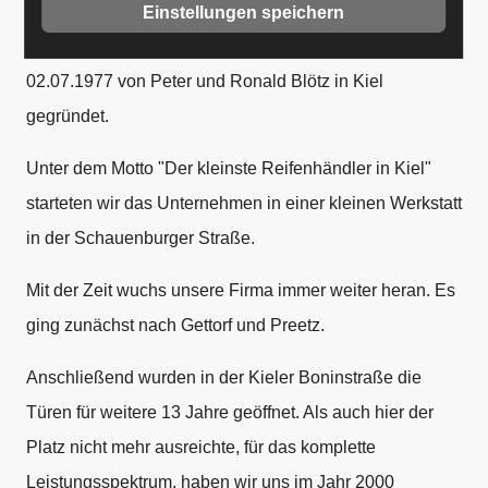
Einstellungen speichern
Unsere Firma "Reifen Blötz GmbH" wurde am
02.07.1977 von Peter und Ronald Blötz in Kiel
gegründet.
Unter dem Motto "Der kleinste Reifenhändler in Kiel"
starteten wir das Unternehmen in einer kleinen Werkstatt
in der Schauenburger Straße.
Mit der Zeit wuchs unsere Firma immer weiter heran. Es
ging zunächst nach Gettorf und Preetz.
Anschließend wurden in der Kieler Boninstraße die
Türen für weitere 13 Jahre geöffnet. Als auch hier der
Platz nicht mehr ausreichte, für das komplette
Leistungsspektrum, haben wir uns im Jahr 2000