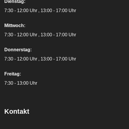
Dienstag:
7:30 - 12:00 Uhr
13:00 - 17:00 Uhr
Mittwoch:
7:30 - 12:00 Uhr
13:00 - 17:00 Uhr
Donnerstag:
7:30 - 12:00 Uhr
13:00 - 17:00 Uhr
Freitag:
7:30 - 13:00 Uhr
Kontakt