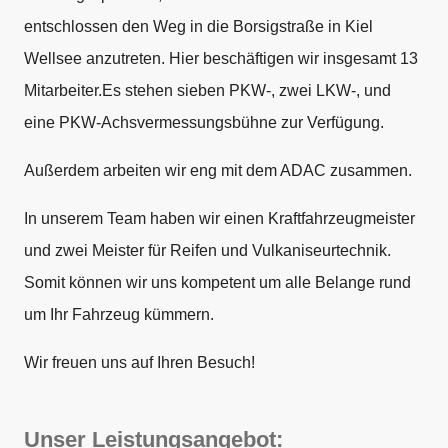
entschlossen den Weg in die Borsigstraße in Kiel
Wellsee anzutreten. Hier beschäftigen wir insgesamt 13
Mitarbeiter.Es stehen sieben PKW-, zwei LKW-, und
eine PKW-Achsvermessungsbühne zur Verfügung.
Außerdem arbeiten wir eng mit dem ADAC zusammen.
In unserem Team haben wir einen Kraftfahrzeugmeister
und zwei Meister für Reifen und Vulkaniseurtechnik.
Somit können wir uns kompetent um alle Belange rund
um Ihr Fahrzeug kümmern.
Wir freuen uns auf Ihren Besuch!
Unser Leistungsangebot: