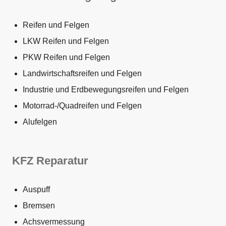
Reifen und Felgen
LKW Reifen und Felgen
PKW Reifen und Felgen
Landwirtschaftsreifen und Felgen
Industrie und Erdbewegungsreifen und Felgen
Motorrad-/Quadreifen und Felgen
Alufelgen
KFZ Reparatur
Auspuff
Bremsen
Achsvermessung