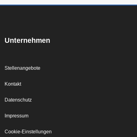
Unternehmen
Stellenangebote
Kontakt
Datenschutz
Impressum
Cookie-Einstellungen