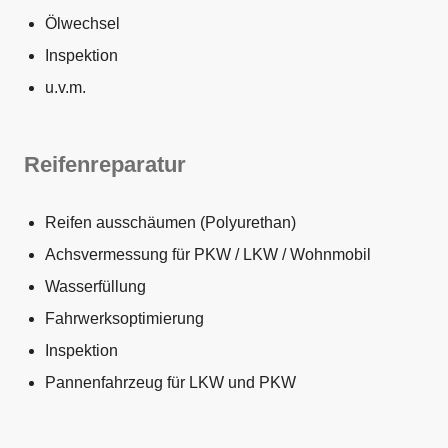
Ölwechsel
Inspektion
u.v.m.
Reifenreparatur
Reifen ausschäumen (Polyurethan)
Achsvermessung für PKW / LKW / Wohnmobil
Wasserfüllung
Fahrwerksoptimierung
Inspektion
Pannenfahrzeug für LKW und PKW