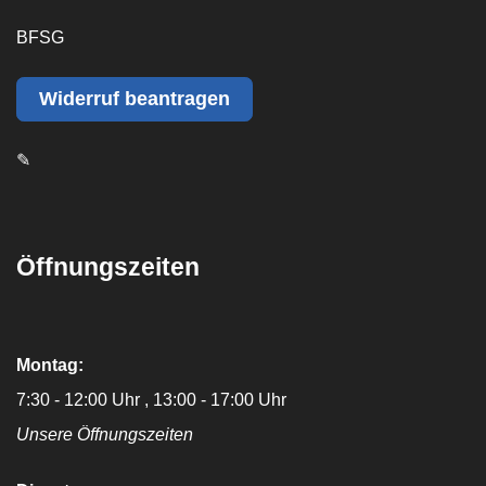
BFSG
Widerruf beantragen
✎
Öffnungszeiten
Montag:
7:30 - 12:00 Uhr
13:00 - 17:00 Uhr
Unsere Öffnungszeiten