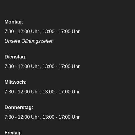
Montag:
7:30 - 12:00 Uhr
13:00 - 17:00 Uhr
Unsere Öffnungszeiten
Dienstag:
7:30 - 12:00 Uhr
13:00 - 17:00 Uhr
Mittwoch:
7:30 - 12:00 Uhr
13:00 - 17:00 Uhr
Donnerstag:
7:30 - 12:00 Uhr
13:00 - 17:00 Uhr
Freitag: