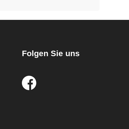
Folgen Sie uns
Social
Media