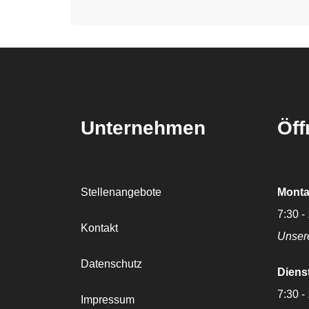
Unternehmen
Öff
Stellenangebote
Monta
7:30 -
Kontakt
Unser
Datenschutz
Diens
7:30 -
Impressum