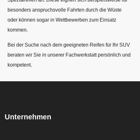
besonders anspruchsvolle Fahrten durch die Wüste
oder können sogar in Wettbewerben zum Einsatz
kommen.
Bei der Suche nach dem geeigneten Reifen für Ihr SUV
beraten wir Sie in unserer Fachwerkstatt persönlich und
kompetent.
Unternehmen