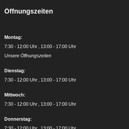
Öffnungszeiten
Montag:
7:30 - 12:00 Uhr
13:00 - 17:00 Uhr
Unsere Öffnungszeiten
Dienstag:
7:30 - 12:00 Uhr
13:00 - 17:00 Uhr
Mittwoch:
7:30 - 12:00 Uhr
13:00 - 17:00 Uhr
Donnerstag:
7:30 - 12:00 Uhr
13:00 - 17:00 Uhr