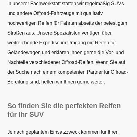
In unserer Fachwerkstatt statten wir regelmäßig SUVs
und andere Offroad-Fahrzeuge mit qualitativ
hochwertigen Reifen für Fahrten abseits der befestigten
Straßen aus. Unsere Spezialisten verfügen über
weitreichende Expertise im Umgang mit Reifen für
Geländewagen und erklären Ihnen gerne die Vor- und
Nachteile verschiedener Offroad-Reifen. Wenn Sie auf
der Suche nach einem kompetenten Partner für Offroad-
Bereifung sind, helfen wir Ihnen gerne weiter.
So finden Sie die perfekten Reifen
für Ihr SUV
Je nach geplantem Einsatzzweck kommen für Ihren