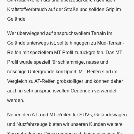
Kraftstoffverbrauch auf der Straße und soliden Grip im
Gelände.
Wer überwiegend auf anspruchsvollem Terrain im
Gelände unterwegs ist, sollte hingegen zu Mud-Terrain-
Reifen mit speziellem MT-Profil zurückgreifen. Das MT-
Profil wurde speziell für schlammige, nasse und
rutschige Untergründe konzipiert. MT-Reifen sind im
Vergleich zu AT-Reifen grobstolliger und können daher
auch in sehr anspruchsvollen Gegenden verwendet
werden.
Neben den AT- und MT-Reifen für SUVs, Geländewagen
und Nutzfahrzeuge bieten wir unseren Kunden weitere
Spezialreifen an. Diese eignen sich beispielsweise für