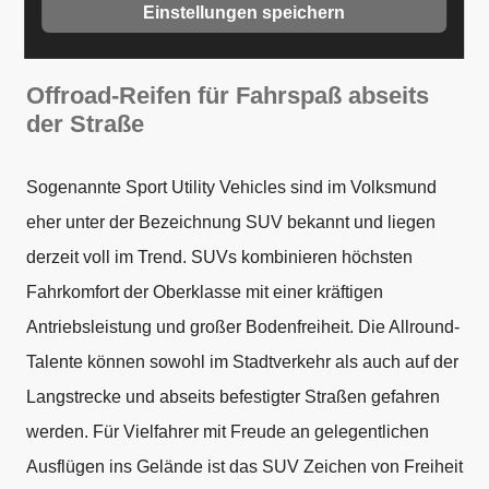
Einstellungen speichern
Offroad-Reifen für Fahrspaß abseits
der Straße
Sogenannte Sport Utility Vehicles sind im Volksmund
eher unter der Bezeichnung SUV bekannt und liegen
derzeit voll im Trend. SUVs kombinieren höchsten
Fahrkomfort der Oberklasse mit einer kräftigen
Antriebsleistung und großer Bodenfreiheit. Die Allround-
Talente können sowohl im Stadtverkehr als auch auf der
Langstrecke und abseits befestigter Straßen gefahren
werden. Für Vielfahrer mit Freude an gelegentlichen
Ausflügen ins Gelände ist das SUV Zeichen von Freiheit