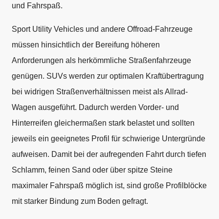
und Fahrspaß.
Sport Utility Vehicles und andere Offroad-Fahrzeuge
müssen hinsichtlich der Bereifung höheren
Anforderungen als herkömmliche Straßenfahrzeuge
genügen. SUVs werden zur optimalen Kraftübertragung
bei widrigen Straßenverhältnissen meist als Allrad-
Wagen ausgeführt. Dadurch werden Vorder- und
Hinterreifen gleichermaßen stark belastet und sollten
jeweils ein geeignetes Profil für schwierige Untergründe
aufweisen. Damit bei der aufregenden Fahrt durch tiefen
Schlamm, feinen Sand oder über spitze Steine
maximaler Fahrspaß möglich ist, sind große Profilblöcke
mit starker Bindung zum Boden gefragt.