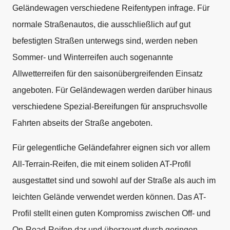
Geländewagen verschiedene Reifentypen infrage. Für
normale Straßenautos, die ausschließlich auf gut
befestigten Straßen unterwegs sind, werden neben
Sommer- und Winterreifen auch sogenannte
Allwetterreifen für den saisonübergreifenden Einsatz
angeboten. Für Geländewagen werden darüber hinaus
verschiedene Spezial-Bereifungen für anspruchsvolle
Fahrten abseits der Straße angeboten.
Für gelegentliche Geländefahrer eignen sich vor allem
All-Terrain-Reifen, die mit einem soliden AT-Profil
ausgestattet sind und sowohl auf der Straße als auch im
leichten Gelände verwendet werden können. Das AT-
Profil stellt einen guten Kompromiss zwischen Off- und
On-Road-Reifen dar und überzeugt durch geringen