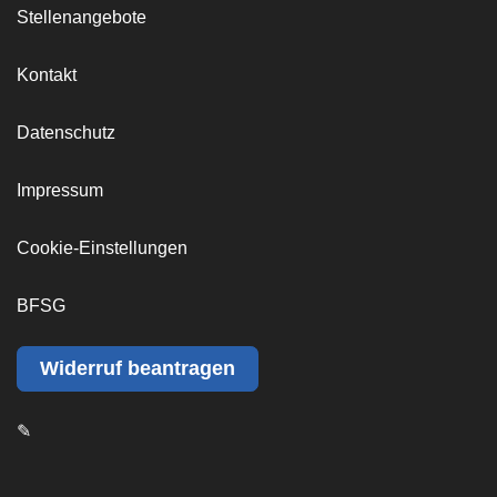
Stellenangebote
Kontakt
Datenschutz
Impressum
Cookie-Einstellungen
BFSG
Widerruf beantragen
✎