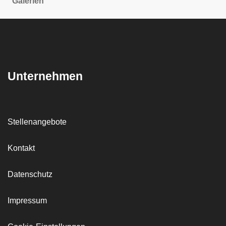
Galerien
Unternehmen
Stellenangebote
Kontakt
Datenschutz
Impressum