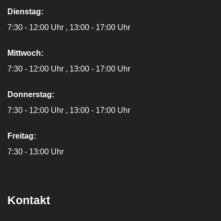
Dienstag:
7:30 - 12:00 Uhr
13:00 - 17:00 Uhr
Mittwoch:
7:30 - 12:00 Uhr
13:00 - 17:00 Uhr
Donnerstag:
7:30 - 12:00 Uhr
13:00 - 17:00 Uhr
Freitag:
7:30 - 13:00 Uhr
Kontakt