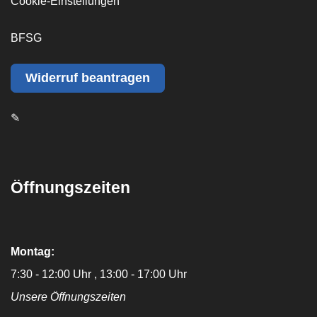
Cookie-Einstellungen
BFSG
Widerruf beantragen
✎
Öffnungszeiten
Montag:
7:30 - 12:00 Uhr
13:00 - 17:00 Uhr
Unsere Öffnungszeiten