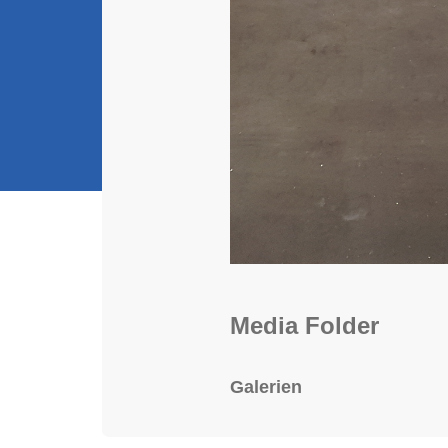
Media Folder
Galerien