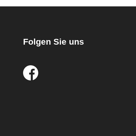
Folgen Sie uns
Social
Media