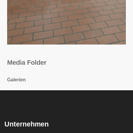
Media Folder
Galerien
Unternehmen