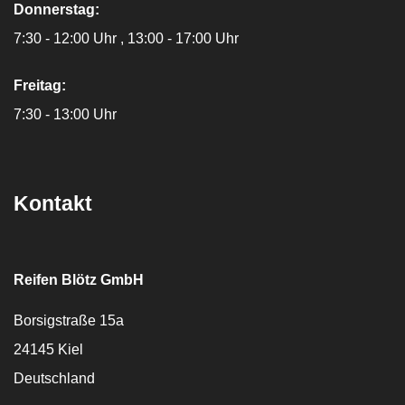
Donnerstag:
7:30 - 12:00 Uhr
13:00 - 17:00 Uhr
Freitag:
7:30 - 13:00 Uhr
Kontakt
Reifen Blötz GmbH
Borsigstraße 15a
24145
Kiel
Deutschland