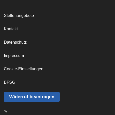
Stellenangebote
Kontakt
Datenschutz
Impressum
Cookie-Einstellungen
BFSG
Widerruf beantragen
✎