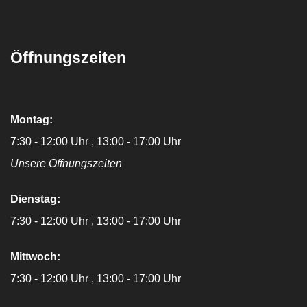
Öffnungszeiten
Montag:
7:30 - 12:00 Uhr
13:00 - 17:00 Uhr
Unsere Öffnungszeiten
Dienstag:
7:30 - 12:00 Uhr
13:00 - 17:00 Uhr
Mittwoch:
7:30 - 12:00 Uhr
13:00 - 17:00 Uhr