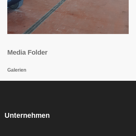
Media Folder
Galerien
Unternehmen