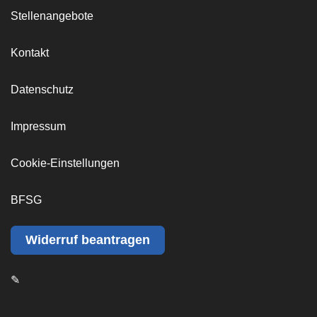
Stellenangebote
Kontakt
Datenschutz
Impressum
Cookie-Einstellungen
BFSG
Widerruf beantragen
✎