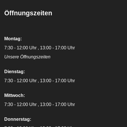
Öffnungszeiten
Montag:
7:30 - 12:00 Uhr
13:00 - 17:00 Uhr
Unsere Öffnungszeiten
Dienstag:
7:30 - 12:00 Uhr
13:00 - 17:00 Uhr
Mittwoch:
7:30 - 12:00 Uhr
13:00 - 17:00 Uhr
Donnerstag: