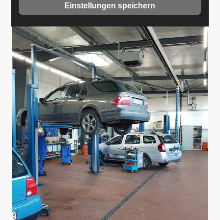
Einstellungen speichern